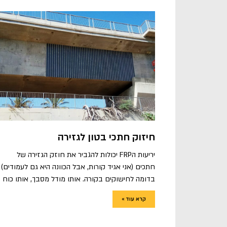
חיזוק חתכי בטון לגזירה
יריעות הFRP יכולות להגביר את חוזק הגזירה של
חתכים (אני אגיד קורות, אבל הכוונה היא גם לעמודים)
בדומה לחישוקים בקורה. אותו מודל מסבך, אותו כוח
קרא עוד »