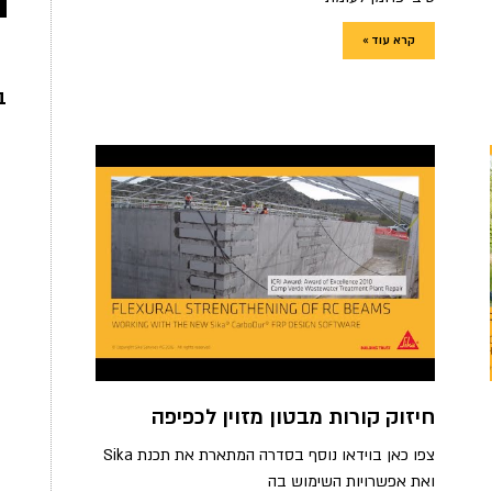
קרא עוד »
ב
חיזוק קורות מבטון מזוין לכפיפה
צפו כאן בוידאו נוסף בסדרה המתארת את תכנת Sika
ואת אפשרויות השימוש בה