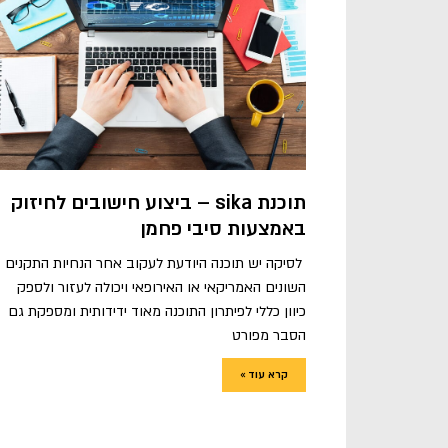
תוכנת sika – ביצוע חישובים לחיזוק
באמצעות סיבי פחמן
לסיקה יש תוכנה היודעת לעקוב אחר הנחיות התקנים
השונים האמריקאי או האירופאי ויכולה לעזור ולספק
כיוון כללי לפיתרון התוכנה מאוד ידידותית ומספקת גם
הסבר מפורט
קרא עוד »