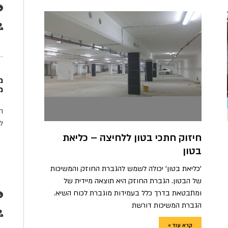
מ
ה
לת
חיזוק חתכי בטון ללחיצה – כליאת
בטון
'כליאת בטון' יכולה לשמש להגברת החוזק והמשיכות
של הבטון. הגברת החוזק היא תוצאה מיידית של
ומתבטאת בדרך כלל בעמידות מוגברת לכוח השיא.
הגברת המשיכות דורשת
קרא עוד »