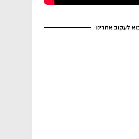
וא לעקוב אחרינו