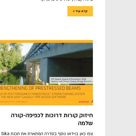
קרא עוד »
חיזוק קורות דרוכות לכפיפה-קורה
שלמה
צפו כאן בוידאו נוסף בסדרה המתארת את תכנת Sika