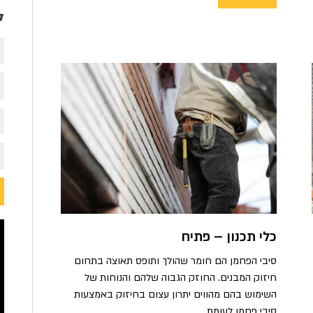
ל
כלי תכנון – פתיח
סיבי הפחמן הם חומר שהולך ותופס תאוצה בתחום
חיזוק המבנים. החוזק הגבוה שלהם והנוחות של
השימוש בהם מהווים יתרון עצום בחיזוק באמצעות
סיבי פחמן לעומת