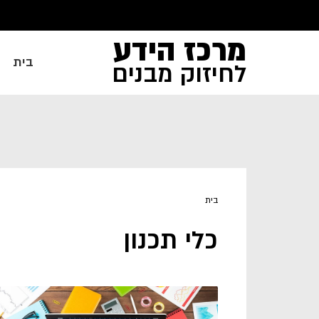
מרכז הידע
בית
לחיזוק מבנים
בית
כלי תכנון