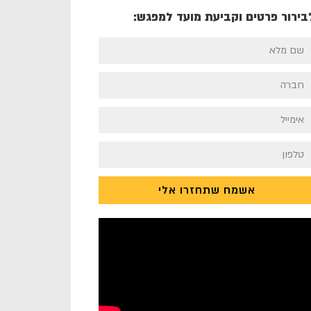
בירור פרטים וקביעת מועד למפגש:
אשמח שתחזרו אלי