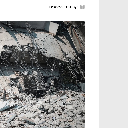
קטגוריה:
מאמרים