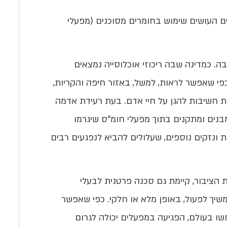
 העושים שימוש בחומרים מסוכנים (מפעלי
. כמדינה שבה ריכוזי אוכלוסייה נמצאים
פי שאפשר לראות, למשל, באזור חיפה והקריות,
מת חשיבות להגן על חיי אדם. בעת רעידת אדמה
מבנים ומתקנים בתוך מפעלי חומ"ס שיגרמו
 ונזקים נוספים, שעלולים להביא לנפגעים רבים
הציבור, קיימת גם סכנה פרטנית לבעלי
יך לפעול, באופן מלא או חלקי. כפי שאפשר
ו בעולם, הפגיעה במפעלים יכולה לגרום