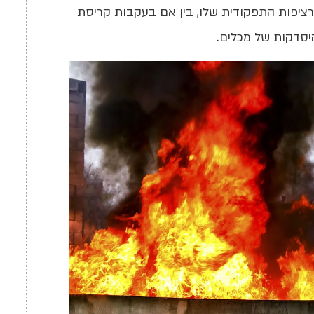
יפות התפקודית שלו, בין אם בעקבות קריסת
יסדקות של מכלים.