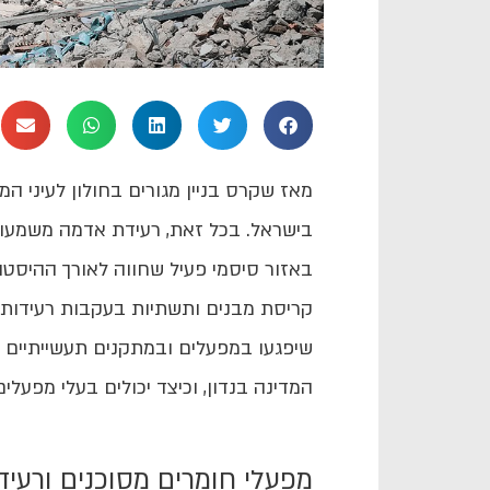
מאז שקרס בניין מגורים בחולון לעיני ה
בישראל. בכל זאת, רעידת אדמה משמעותי
באזור סיסמי פעיל שחווה לאורך ההיסט
קריסת מבנים ותשתיות בעקבות רעידות 
שיפגעו במפעלים ובמתקנים תעשייתיים 
המדינה בנדון, וכיצד יכולים בעלי מפעל
מפעלי חומרים מסוכנים ורעי