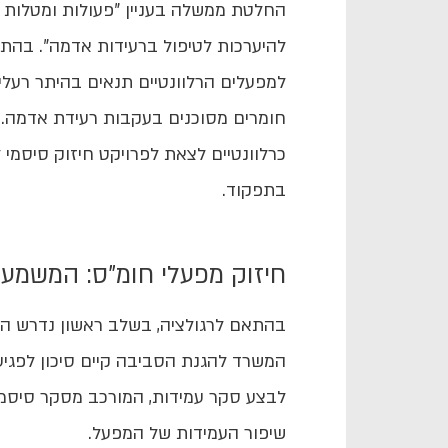
החלטת ממשלה בעניין "פעולות ומטלות 
להיערכות לטיפול ברעידות אדמה". בה
למפעלים הרלוונטיים תנאים בהיתר רעלים
חומרים מסוכנים בעקבות רעידת אדמה.
כרלוונטיים לצאת לפרויקט חיזוק סיסמי 
בתפקוד.
חיזוק מפעלי חומ"ס: המשמע
בהתאם לרגולציה, בשלב ראשון נדרש המ
המשרד להגנת הסביבה קיים סיכון לפגי
לבצע סקר עמידות, המורכב מסקר סיסמי 
שיפור העמידות של המפעל.