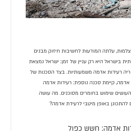
מצלמות, עלתה המודעות לחשיבות חיזוק מבנים
ת בישראל היא רק עניין של זמן: ישראל נמצאת
וריה רעידות אדמה משמעותיות. בצד הסכנות של
אדמה, קיימת סכנה נוספת: רעידות אדמה
העושים שימוש בחומרים מסוכנים. מה עושה
ים להתכונן באופן מיטבי לרעידת אדמה?
דות אדמה: חשש כפול