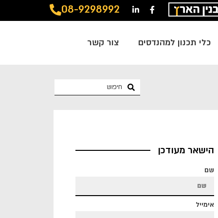
08-9298992
כלי תכנון למהנדסים
צור קשר
הישאר מעודכן
שם
אימייל