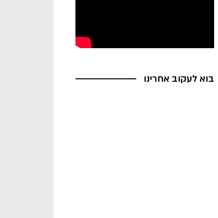
בוא לעקוב אחרינו