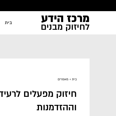
מרכז הידע
בית
לחיזוק מבנים
בית
»
מאמרים
חיזוק מפעלים לרעיד
וההזדמנות