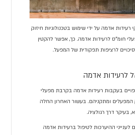
רעידות אדמה על ידי שימוש בטכנולוגיות חיזוק
י חומ"ס לרעידות אדמה. כך, אפשר להקטין
כויים לרציפות תפקודית של המפעל.
ל לרעידות אדמה
פויים בעקבות רעידות אדמה בקרבת מפעלי
ק המפעלים ומתקניהם. בעשור האחרון החלה
 בעיקר דרך רגולציה.
ישרה ועדת שרים לענייני ההיערכות לטיפול ברעידות אדמה