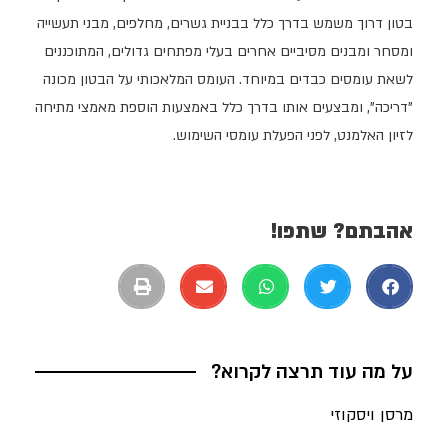
בטון דרוך משמש בדרך כלל בבניית גשרים, מחלפים, מבני תעשייה
ומסחר ומבנים מסיביים אחרים בעלי מפתחים גדולים, המתוכננים
לשאת עומסים כבדים במיוחד. העומס המלאכותי על הבטון מכונה
"דריכה", ומבצעים אותו בדרך כלל באמצעות הוספת מאמצי מתיחה
לזיון האלמנט, לפני הפעלת עומסי השימוש.
אהבתם? שתפו!
על מה עוד תרצה לקרוא?
מרסן ויסקוזי