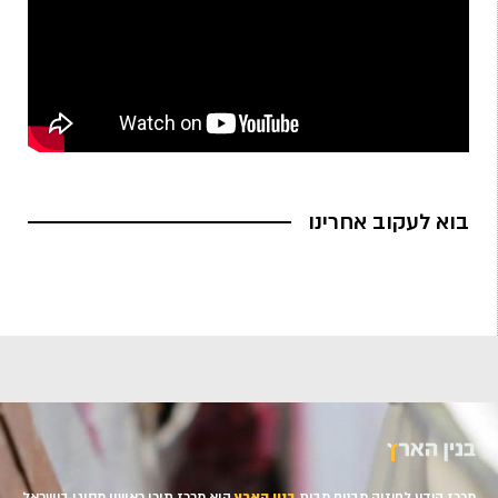
בוא לעקוב אחרינו
מרכז הידע לחיזוק מבנים מבית
בנין הארץ
הוא מרכז תוכן ראשון מסוגו בישראל