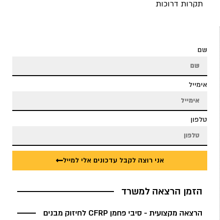
תקרות דרוכות
שם
אימייל
טלפון
אני רוצה לקבל עדכונים אלי למייל
הזמן הרצאה למשרד
הרצאה מקצועית - סיבי פחמן CFRP לחיזוק מבנים