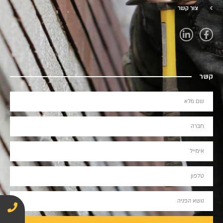
צור קשר
קשר